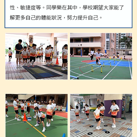
性、敏捷度等。同學樂在其中，學校期望大家能了
解更多自己的體能狀況，努力提升自己。