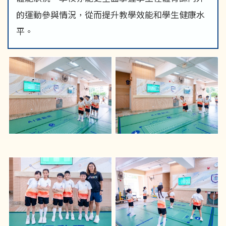
的運動參與情況，從而提升教學效能和學生健康水
平。