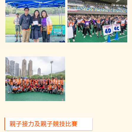
親子接力及親子競技比賽